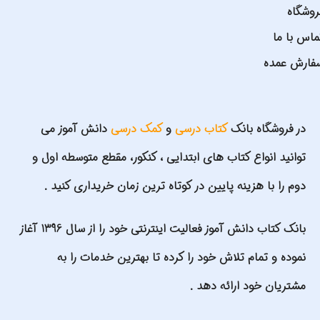
روشگاه
ماس با ما
فارش عمده
در فروشگاه بانک
کتاب درسی
و
کمک درسی
دانش آموز می
توانید انواع کتاب های ابتدایی ، کنکور، مقطع متوسطه اول و
دوم را با هزینه پایین در کوتاه ترین زمان خریداری کنید .
بانک کتاب دانش آموز فعالیت اینترنتی خود را از سال 1396 آغاز
نموده و تمام تلاش خود را کرده تا بهترین خدمات را به
مشتریان خود ارائه دهد .