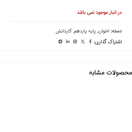
در انبار موجود نمی باشد
دسته:
اخوان
,
پایه یازدهم
,
کاردانش
اشتراک گذاری:
محصولات مشابه