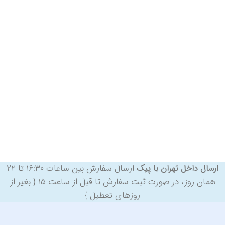
ارسال سفارش بین ساعات ۱۶:۳۰ تا ۲۲
ارسال داخل تهران با پیک
همان روز، در صورت ثبت سفارش تا قبل از ساعت ۱۵ { بغیر از
روزهای تعطیل }