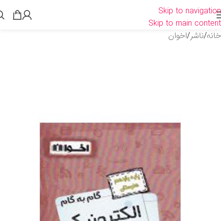
Skip to navigation
Skip to main content
خانه
/
ناشر
/
اخوان