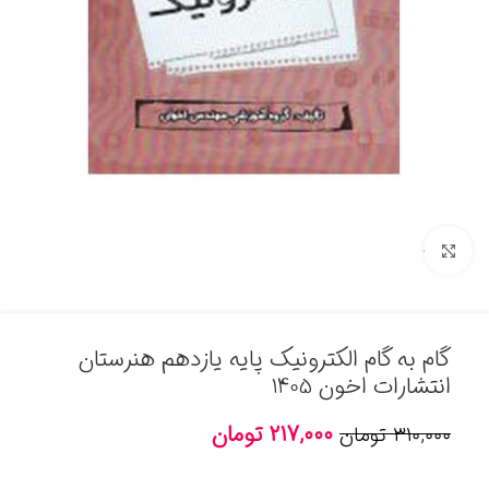
برای بزرگنمایی کلیک کنید
گام به گام الکترونیک پایه یازدهم هنرستان
انتشارات اخون 1405
۲۱۷,۰۰۰
تومان
۳۱۰,۰۰۰
تومان