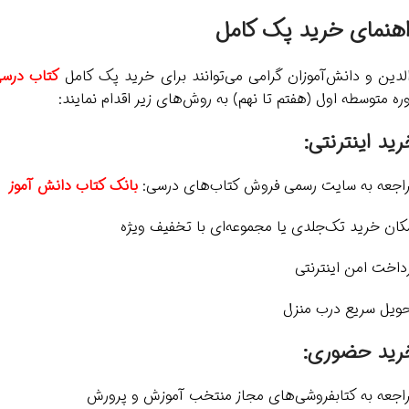
اهنمای خرید پک کامل
لدین و دانش‌آموزان گرامی می‌توانند برای خرید پک کامل
کتاب درس
ره متوسطه اول (هفتم تا نهم) به روش‌های زیر اقدام نمایند:
ید اینترنتی:
اجعه به سایت رسمی فروش کتاب‌های درسی:
بانک کتاب دانش آموز
کان خرید تک‌جلدی یا مجموعه‌ای با تخفیف ویژه
داخت امن اینترنتی
ویل سریع درب منزل
رید حضوری:
اجعه به کتابفروشی‌های مجاز منتخب آموزش و پرورش