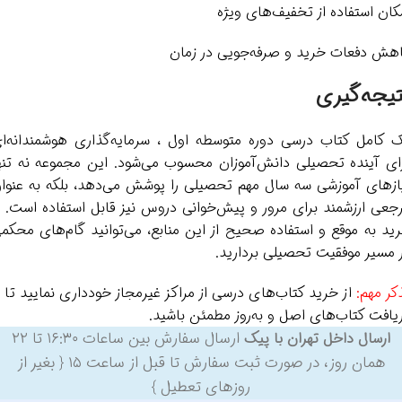
کان استفاده از تخفیف‌های ویژه
هش دفعات خرید و صرفه‌جویی در زمان
تیجه‌گیری
 کامل کتاب درسی دوره متوسطه اول ، سرمایه‌گذاری هوشمندانه‌ا
ای آینده تحصیلی دانش‌آموزان محسوب می‌شود. این مجموعه نه تنه
ازهای آموزشی سه سال مهم تحصیلی را پوشش می‌دهد، بلکه به عنوا
جعی ارزشمند برای مرور و پیش‌خوانی دروس نیز قابل استفاده است. ب
ید به موقع و استفاده صحیح از این منابع، می‌توانید گام‌های محکم
 مسیر موفقیت تحصیلی بردارید.
کر مهم:
از خرید کتاب‌های درسی از مراکز غیرمجاز خودداری نمایید تا ا
یافت کتاب‌های اصل و به‌روز مطمئن باشید.
ارسال سفارش بین ساعات ۱۶:۳۰ تا ۲۲
ارسال داخل تهران با پیک
همان روز، در صورت ثبت سفارش تا قبل از ساعت ۱۵ { بغیر از
روزهای تعطیل }