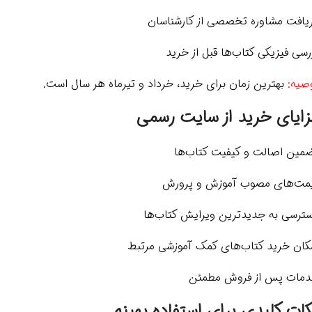
یافت مشاوره تخصصی از کارشناسان
رسی فیزیکی کتاب‌ها قبل از خرید
صیه:
بهترین زمان برای خرید، خرداد و تیرماه هر سال است.
زایای خرید از سایت رسمی
مین اصالت و کیفیت کتاب‌ها
مت‌های مصوب آموزش و پرورش
ترسی به جدیدترین ویرایش کتاب‌ها
کان خرید کتاب‌های کمک آموزشی مرتبط
مات پس از فروش مطمئن
کات کلیدی برای استفاده بهینه