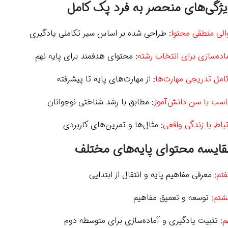
یژگی‌های منحصر به فرد پک کامل
الی منطقی محتوا
: طراحی شده بر اساس سیر تکاملی یادگیری
اده‌سازی برای انتخاب رشته
: محتوای هدفمند برای پایه نهم
امل تدریجی مهارت‌ها
: از مهارت‌های پایه تا پیشرفته
اسب با سن دانش‌آموز
: مطابق با رشد شناختی نوجوانان
تباط با زندگی واقعی
: مثال‌ها و تمرین‌های کاربردی
قایسه محتوای پایه‌های مختلف
تم
: معرفی مفاهیم پایه و انتقال از ابتدایی
تم
: توسعه و تعمیق مفاهیم
م
: تثبیت یادگیری و آماده‌سازی برای متوسطه دوم