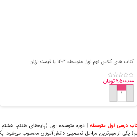
کتاب های کلاس نهم اول متوسطه 1404 با قیمت ارزان
۲,۵۰۰,۰۰۰
تومان
افزودن به سبد خرید
اب درسی اول متوسطه
| دوره متوسطه اول (پایه‌های هفتم، هشتم 
م) یکی از مهم‌ترین مراحل تحصیلی دانش‌آموزان محسوب می‌شود. پ