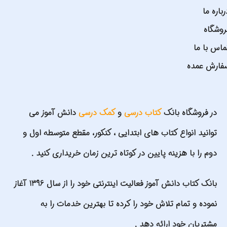
رباره ما
روشگاه
ماس با ما
فارش عمده
در فروشگاه بانک
کتاب درسی
و
کمک درسی
دانش آموز می
توانید انواع کتاب های ابتدایی ، کنکور، مقطع متوسطه اول و
دوم را با هزینه پایین در کوتاه ترین زمان خریداری کنید .
بانک کتاب دانش آموز فعالیت اینترنتی خود را از سال 1396 آغاز
نموده و تمام تلاش خود را کرده تا بهترین خدمات را به
مشتریان خود ارائه دهد .