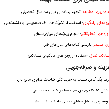
نامه‌ریزی مطالعه
: تنظیم برنامه‌ای برای سه سال تحصیلی
وه‌های یادگیری
: استفاده از تکنیک‌های خلاصه‌نویسی و نقشه‌ذهنی
وژه‌های تحقیقاتی
: انجام پروژه‌های میان‌رشته‌ای
ور مستمر
: بازبینی کتاب‌های سال‌های قبل
ارکت فعال
: استفاده از روش‌های یادگیری مشارکتی
زینه و صرفه‌جویی
ید پک کامل نسبت به خرید تکی کتاب‌ها مزایای مالی دارد:
۲ درصدی هزینه‌ها در خرید مجموعه‌ای
فه‌جویی در هزینه‌های جانبی مانند حمل و نقل