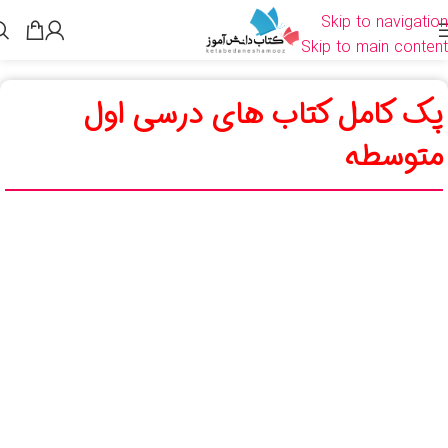
Skip to navigation
Skip to main content
پک کامل کتاب های درسی اول
متوسطه