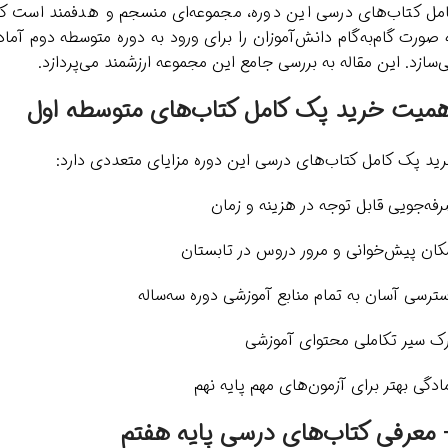
مل کتاب‌های درسی این دوره، مجموعه‌ای منسجم و هدفمند است ک
 صورت گام‌به‌گام دانش‌آموزان را برای ورود به دوره متوسطه دوم آماد
‌سازد. این مقاله به بررسی جامع این مجموعه ارزشمند می‌پردازد.
همیت خرید پک کامل کتاب‌های متوسطه اول
ید پک کامل کتاب‌های درسی این دوره مزایای متعددی دارد:
فه‌جویی قابل توجه در هزینه و زمان
کان پیش‌خوانی و مرور دروس در تابستان
ترسی آسان به تمام منابع آموزشی دوره سه‌ساله
ک سیر تکاملی محتوای آموزشی
ادگی بهتر برای آزمون‌های مهم پایه نهم