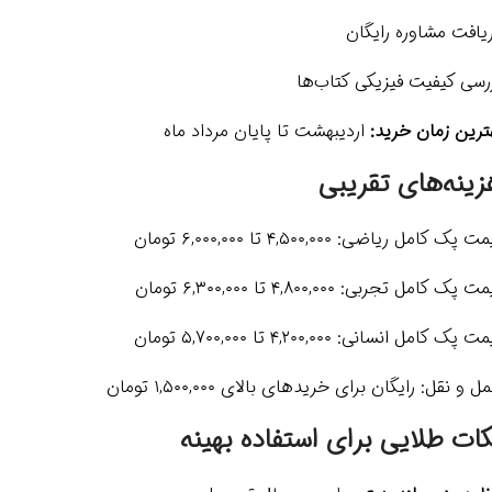
یافت مشاوره رایگان
رسی کیفیت فیزیکی کتاب‌ها
ترین زمان خرید:
اردیبهشت تا پایان مرداد ماه
زینه‌های تقریبی
 پک کامل ریاضی: ۴,۵۰۰,۰۰۰ تا ۶,۰۰۰,۰۰۰ تومان
 پک کامل تجربی: ۴,۸۰۰,۰۰۰ تا ۶,۳۰۰,۰۰۰ تومان
 پک کامل انسانی: ۴,۲۰۰,۰۰۰ تا ۵,۷۰۰,۰۰۰ تومان
ل و نقل: رایگان برای خریدهای بالای ۱,۵۰۰,۰۰۰ تومان
کات طلایی برای استفاده بهینه