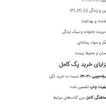
 و زندگی (1)، (2)، (3)
امت و بهداشت
یریت خانواده و سبک زندگی
کر و سواد رسانه‌ای
سان و محیط زیست
زایای خرید پک کامل
ه‌جویی ۳۰-۴۰٪
نسبت به خرید تکی
فیت چاپ
تضمین شده
اهنگی کامل
بین کتاب‌های مرتبط