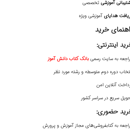
تیبانی آموزشی
تخصصی
یافت هدایای
آموزشی ویژه
اهنمای خرید
ید اینترنتی:
اجعه به سایت رسمی
بانک کتاب دانش آموز
تخاب دوره دوم متوسطه و رشته مورد نظر
داخت آنلاین امن
ویل سریع در سراسر کشور
رید حضوری:
اجعه به کتابفروشی‌های مجاز آموزش و پرورش