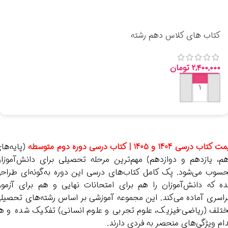
کتاب های کلاس دهم رشته
ریاضی فیزیک 1404 با قیمت
ارزان
۲,۴۰۰,۰۰۰
تومان
افزودن به سبد خرید
کتاب درسی 1404 و 1405 | کتاب درسی دوره دوم متوسطه
(پایه‌ها
م، یازدهم و دوازدهم) مهم‌ترین مرحله تحصیلی برای دانش‌آموزا
سوب می‌شود. پک کامل کتاب‌های درسی این دوره به‌گونه‌ای طراح
ه که دانش‌آموزان را هم برای امتحانات نهایی و هم برای آزمو
اسری آماده می‌کند. این مجموعه آموزشی بر اساس رشته‌های تحصیل
تلف (ریاضی-فیزیک، علوم تجربی و علوم انسانی) تفکیک شده و ه
ام ویژگی‌های منحصر به فردی دارند.