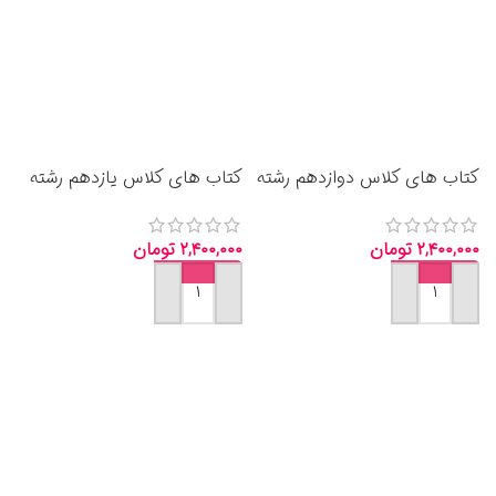
کتاب های کلاس دوازدهم رشته
کتاب های کلاس یازدهم رشته
ریاضی فیزیک 1404 با قیمت
ریاضی فیزیک 1404 با قیمت
ارزان
ارزان
۲,۴۰۰,۰۰۰
تومان
۲,۴۰۰,۰۰۰
تومان
افزودن به سبد خرید
افزودن به سبد خرید