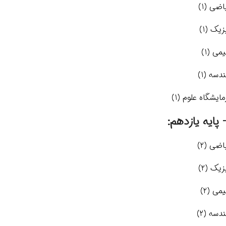
اضی (1)
زیک (1)
می (1)
دسه (1)
مایشگاه علوم (1)
اضی (2)
زیک (2)
می (2)
دسه (2)