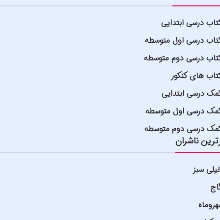
تاب درسی ابتدایی
تاب درسی اول متوسطه
تاب درسی دوم متوسطه
تاب های کنکور
مک درسی ابتدایی
مک درسی اول متوسطه
مک درسی دوم متوسطه
ترین ناشران
یلی سبز
اج
هروماه