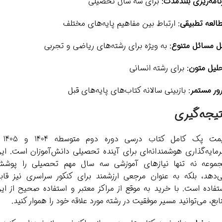
نامه‌ریزی بلندمدت
: برای سه سال تحصیلی
العه تطبیقی
: ارتباط بین مفاهیم پایه‌های مختلف
 مسائل متنوع
: به ویژه برای رشته‌های ریاضی و تجربی
لیل متون
: برای رشته انسانی
ور مستمر
: بازبینی سالانه کتاب‌های پایه‌های قبل
تیجه‌گیری
قیمت پک کامل کتاب درس
مایه‌گذاری هوشمندانه‌ای برای آینده تحصیلی دانش‌آموزان است. ای
موعه نه تنها نیازهای آموزشی سه سال مهم تحصیلی را پوش
‌دهد، بلکه به عنوان مرجعی ارزشمند برای کنکور سراسری نیز قاب
تفاده است. با خرید به موقع از مراکز معتبر و استفاده صحیح از ای
ابع، می‌توانید مسیر موفقیت در رشته مورد علاقه خود را هموار کنید.