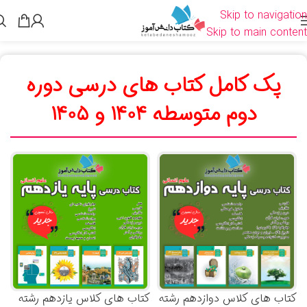
Skip to navigation
Skip to main content
پک کامل کتاب های درسی دوره
دوم متوسطه 1404 و 1405
کتاب های کلاس دوازدهم رشته
کتاب های کلاس یازدهم رشته