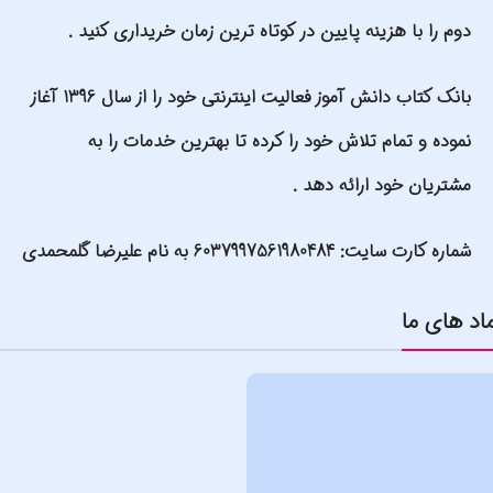
دوم را با هزینه پایین در کوتاه ترین زمان خریداری کنید .
بانک کتاب دانش آموز فعالیت اینترنتی خود را از سال 1396 آغاز
نموده و تمام تلاش خود را کرده تا بهترین خدمات را به
مشتریان خود ارائه دهد .
شماره کارت سایت: 6037997561980484 به نام علیرضا گلمحمدی
اد های ما