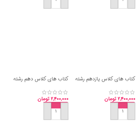
افزودن به سبد خرید
افزودن به سبد خرید
کتاب های کلاس یازدهم رشته
کتاب های کلاس دهم رشته
علوم تجربی 1404 با قیمت ارزان
علوم تجربی 1404 با قیمت ارزان
۲,۴۰۰,۰۰۰
تومان
۲,۴۰۰,۰۰۰
تومان
افزودن به سبد خرید
افزودن به سبد خرید