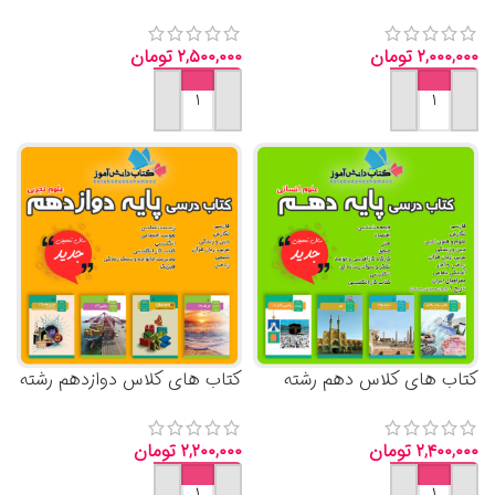
علوم انسانی 1404 با قیمت ارزان
علوم انسانی 1404 با قیمت ارزان
۲,۰۰۰,۰۰۰
تومان
۲,۵۰۰,۰۰۰
تومان
افزودن به سبد خرید
افزودن به سبد خرید
کتاب های کلاس دهم رشته
کتاب های کلاس دوازدهم رشته
علوم انسانی 1404 با قیمت ارزان
علوم تجربی 1404
۲,۴۰۰,۰۰۰
تومان
۲,۲۰۰,۰۰۰
تومان