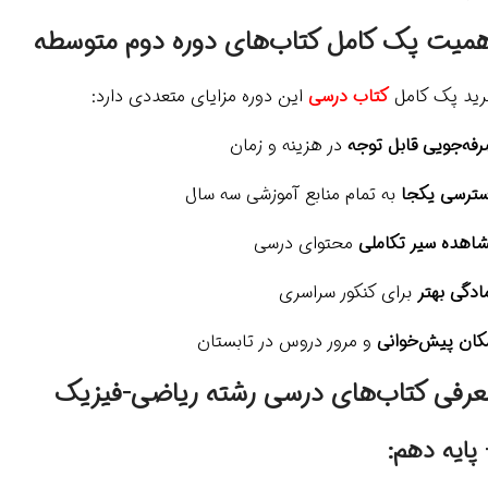
همیت پک کامل کتاب‌های دوره دوم متوسطه
ید پک کامل
کتاب درسی
این دوره مزایای متعددی دارد:
فه‌جویی قابل توجه
در هزینه و زمان
ترسی یکجا
به تمام منابع آموزشی سه سال
اهده سیر تکاملی
محتوای درسی
ادگی بهتر
برای کنکور سراسری
کان پیش‌خوانی
و مرور دروس در تابستان
عرفی کتاب‌های درسی رشته ریاضی-فیزیک