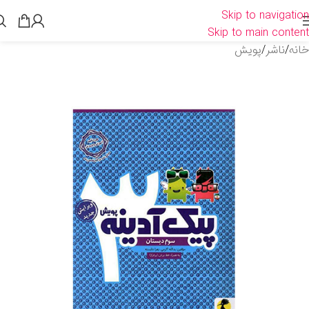
Skip to navigation
Skip to main content
خانه
/
ناشر
/
پویش