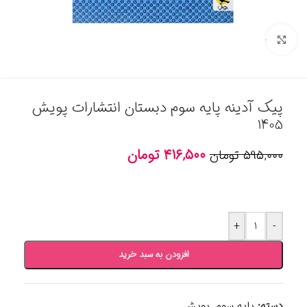
برای بزرگنمایی کلیک کنید
پیک آدینه پایه سوم دبستان انتشارات پویش
1405
۴۱۶,۵۰۰
تومان
۵۹۵,۰۰۰
تومان
+
-
افزودن به سبد خرید
دسته:
پایه سوم
,
پویش