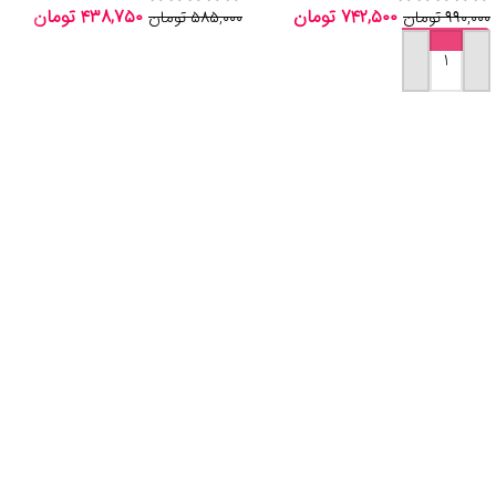
۷۴۲,۵۰۰
تومان
۴۳۸,۷۵۰
تومان
۹۹۰,۰۰۰
تومان
۵۸۵,۰۰۰
تومان
اطلاعات بیشتر
افزودن به سبد خرید