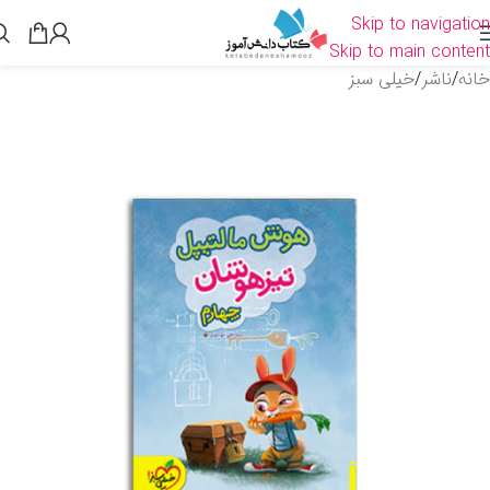
Skip to navigation
Skip to main content
خانه
/
ناشر
/
خیلی سبز