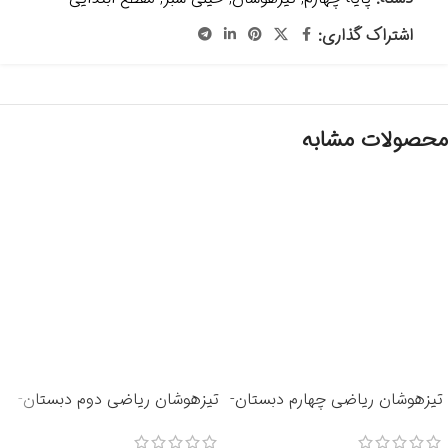
اشتراک گذاری:
محصولات مشابه
تیزهوشان ریاضی چهارم دبستان-
تیزهوشان ریاضی دوم دبستان-
انتشارات خیلی سبز 1405
انتشارات خیلی سبز 1405