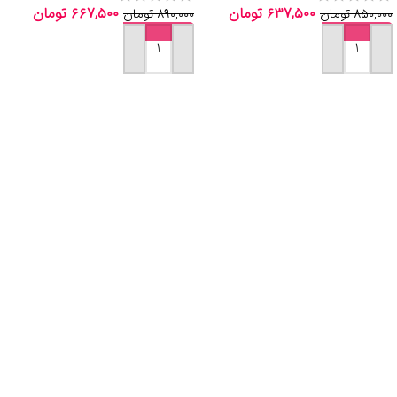
۶۳۷,۵۰۰
تومان
۶۶۷,۵۰۰
تومان
۸۵۰,۰۰۰
تومان
۸۹۰,۰۰۰
تومان
افزودن به سبد خرید
افزودن به سبد خرید