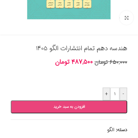
برای بزرگنمایی کلیک کنید
هندسه دهم تمام انتشارات الگو 1405
۴۸۷,۵۰۰
تومان
۶۵۰,۰۰۰
تومان
+
-
افزودن به سبد خرید
دسته:
الگو