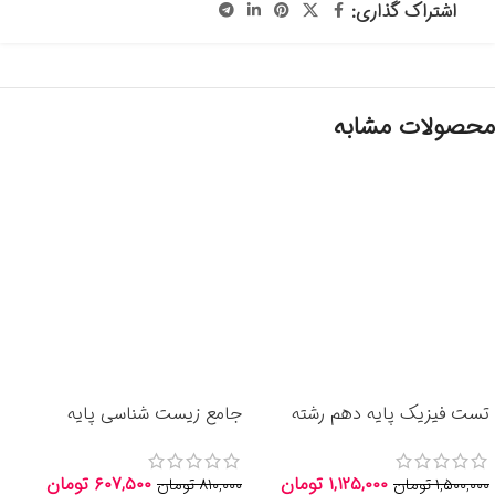
اشتراک گذاری:
محصولات مشابه
تست فیزیک پایه دهم رشته
جامع زیست شناسی پایه
تجربی انتشارات الگو 1405
دوازدهم جلد اول انتشارات الگو
1405
۱,۱۲۵,۰۰۰
تومان
۶۰۷,۵۰۰
تومان
۱,۵۰۰,۰۰۰
تومان
۸۱۰,۰۰۰
تومان