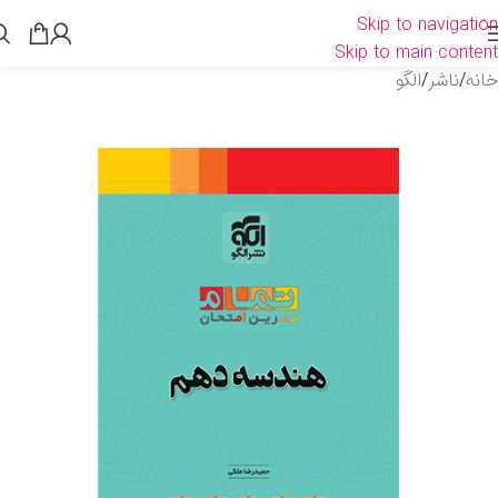
Skip to navigation
Skip to main content
خانه
/
ناشر
/
الگو