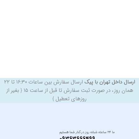
ارسال سفارش بین ساعات ۱۶:۳۰ تا ۲۲
ارسال داخل تهران با پیک
همان روز، در صورت ثبت سفارش تا قبل از ساعت ۱۵ { بغیر از
روزهای تعطیل }
ما ۲۴ ساعته شبانه روز در کنار شما هستیم