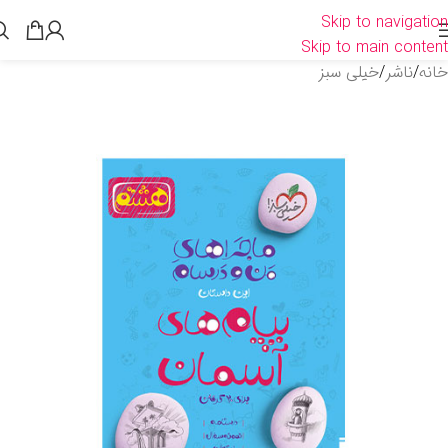
Skip to navigation
Skip to main content
خانه
/
ناشر
/
خیلی سبز