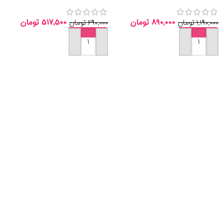
-انتشارات خیلی سبز 1405
خیلی سبز 1405
۸۹۰,۰۰۰
تومان
۵۱۷,۵۰۰
تومان
۱,۱۹۰,۰۰۰
تومان
۶۹۰,۰۰۰
تومان
افزودن به سبد خرید
افزودن به سبد خرید