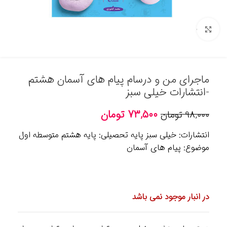
برای بزرگنمایی کلیک کنید
ماجرای من و درسام پیام های آسمان هشتم
-انتشارات خیلی سبز
۷۳,۵۰۰
تومان
۹۸,۰۰۰
تومان
انتشارات: خیلی سبز پایه تحصیلی: پایه هشتم متوسطه اول
موضوع: پیام های آسمان
در انبار موجود نمی باشد