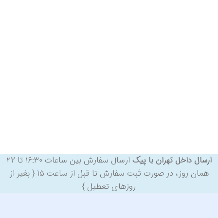
ارسال سفارش بین ساعات ۱۶:۳۰ تا ۲۲
ارسال داخل تهران با پیک
همان روز، در صورت ثبت سفارش تا قبل از ساعت ۱۵ { بغیر از
روزهای تعطیل }