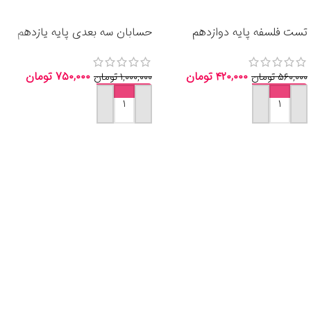
تست فلسفه پایه دوازدهم
حسابان سه بعدی پایه یازدهم
انتشارات خیلی سبز 1405
انتشارات الگو 1405
۴۲۰,۰۰۰
تومان
۷۵۰,۰۰۰
تومان
۵۶۰,۰۰۰
تومان
۱,۰۰۰,۰۰۰
تومان
افزودن به سبد خرید
افزودن به سبد خرید