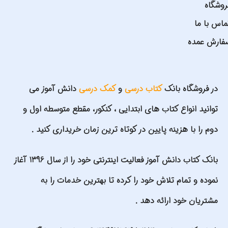
روشگاه
ماس با ما
فارش عمده
در فروشگاه بانک
کتاب درسی
و
کمک درسی
دانش آموز می
توانید انواع کتاب های ابتدایی ، کنکور، مقطع متوسطه اول و
دوم را با هزینه پایین در کوتاه ترین زمان خریداری کنید .
بانک کتاب دانش آموز فعالیت اینترنتی خود را از سال 1396 آغاز
نموده و تمام تلاش خود را کرده تا بهترین خدمات را به
مشتریان خود ارائه دهد .