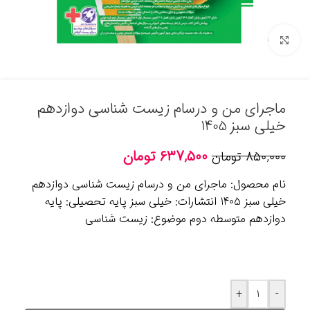
برای بزرگنمایی کلیک کنید
ماجرای من و درسام زیست شناسی دوازدهم
خیلی سبز 1405
۶۳۷,۵۰۰
تومان
۸۵۰,۰۰۰
تومان
نام محصول: ماجرای من و درسام زیست شناسی دوازدهم
خیلی سبز 1405 انتشارات: خیلی سبز پایه تحصیلی: پایه
دوازدهم متوسطه دوم موضوع: زیست شناسی
+
-