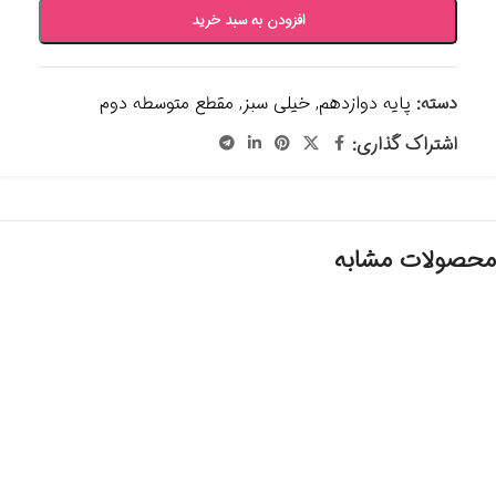
افزودن به سبد خرید
دسته:
پایه دوازدهم
,
خیلی سبز
,
مقطع متوسطه دوم
اشتراک گذاری:
محصولات مشابه