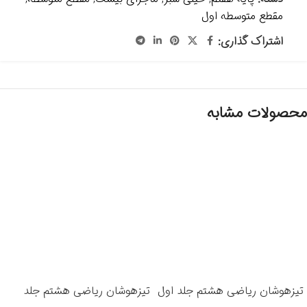
مقطع متوسطه اول
اشتراک گذاری:
محصولات مشابه
تیزهوشان ریاضی هشتم جلد اول
تیزهوشان ریاضی هشتم جلد
-انتشارات خیلی سبز 1405
دوم انتشارات خیلی سبز 1405