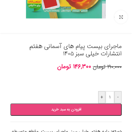
برای بزرگنمایی کلیک کنید
ماجرای بیست پیام های آسمانی هفتم
انتشارات خیلی سبز 1405
۱۴۶,۳۰۰
تومان
۱۹۰,۰۰۰
تومان
+
-
افزودن به سبد خرید
دسته:
پایه هفتم
,
خیلی سبز
,
ماجرای بیست
,
مقطع متوسطه
,