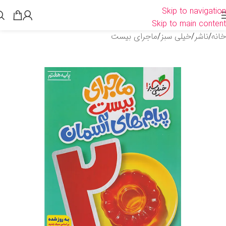
Skip to navigation
Skip to main content
خانه
/
ناشر
/
خیلی سبز
/
ماجرای بیست