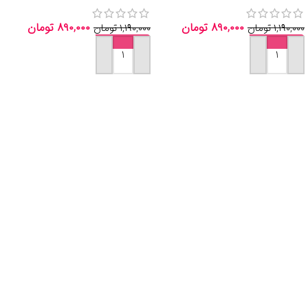
۸۹۰,۰۰۰
تومان
۸۹۰,۰۰۰
تومان
۱,۱۹۰,۰۰۰
تومان
۱,۱۹۰,۰۰۰
تومان
افزودن به سبد خرید
افزودن به سبد خرید