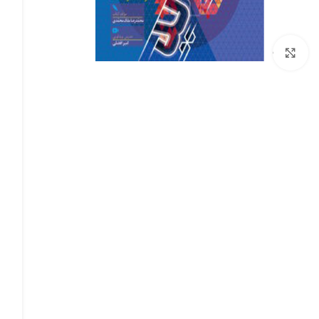
برای بزرگنمایی کلیک کنید