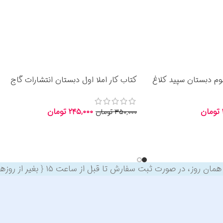
وم دبستان سپید کلاغ
کتاب کار املا اول دبستان انتشارات گاج
1404
تومان
۲۴۵,۰۰۰
تومان
۳۵۰,۰۰۰
تومان
اطلاعات بیشتر