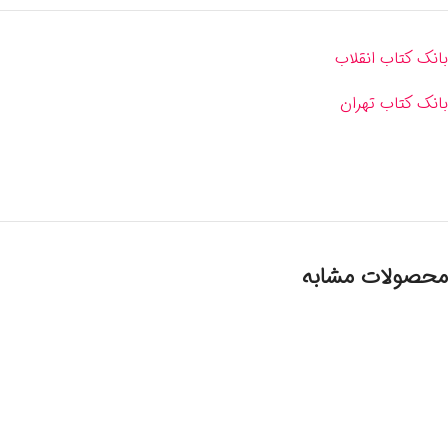
بانک کتاب انقلاب
بانک کتاب تهران
محصولات مشابه