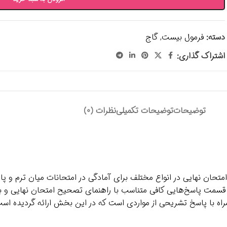
دسته:
فرمول بیست
,
گاج
اشتراک گذاری:
توضیحات
توضیحات تکمیلی
نظرات (0)
حان نهایی در انواع مختلف برای آمادگی در امتحانات میان ترم و پای
 قسمت پاسخ‌هایی کافی متناسب با راهنمای تصحیح امتحان نهایی و بررس
اه با پاسخ تشریحی از مواردی است که در این بخش ارائه گردیده است