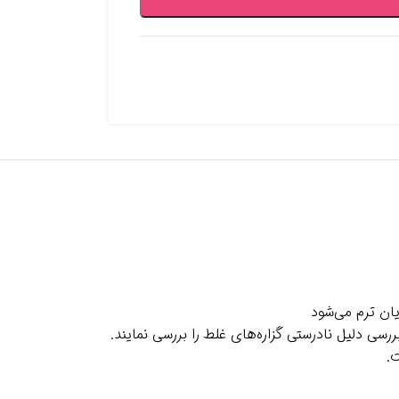
ان ترم می‌شود
ی دلیل نادرستی گزاره‌های غلط را بررسی نمایند.
.