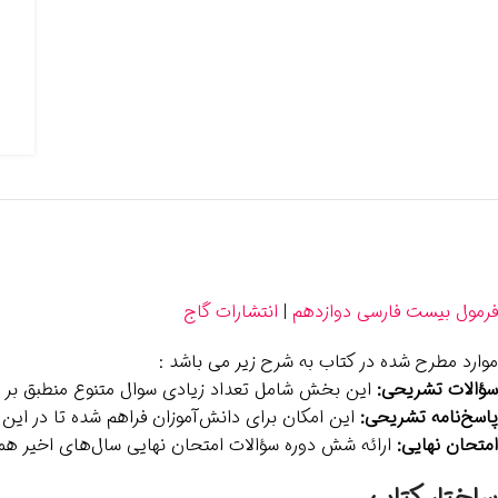
فرمول بیست فارسی دوازدهم
|
انتشارات گاج
موارد مطرح شده در کتاب به شرح زیر می باشد :
سؤالات تشریحی:
این بخش شامل تعداد زیادی سوال متنوع منطبق بر امت
پاسخ‌نامه تشریحی:
این امکان برای دانش‌آموزان فراهم شده تا در این
امتحان نهایی:
ارائه شش دوره سؤالات امتحان نهایی سال‌های اخیر همر