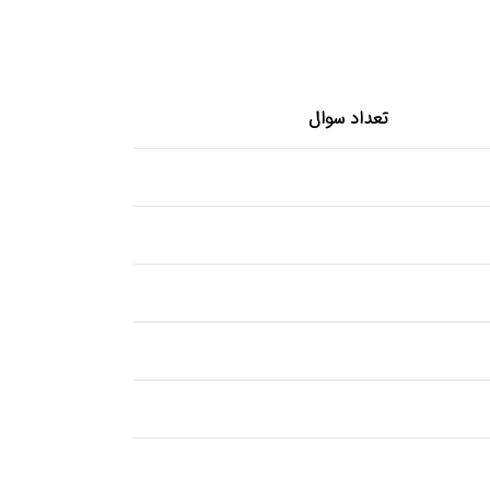
تعداد سوال