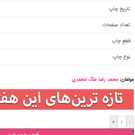
تاریخ چاپ
تعداد صفحات
قطع چاپ
نوع چاپ
مولفان:
محمد رضا ملک محمدی
+
-
افزودن به سبد خرید