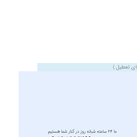
ما ۲۴ ساعته شبانه روز در کنار شما هستیم