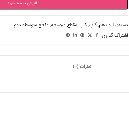
افزودن به سبد خرید
دسته:
پایه دهم
,
کاپ
,
کاپ
,
مقطع متوسطه
,
مقطع متوسطه دوم
اشتراک گذاری:
نظرات (0)