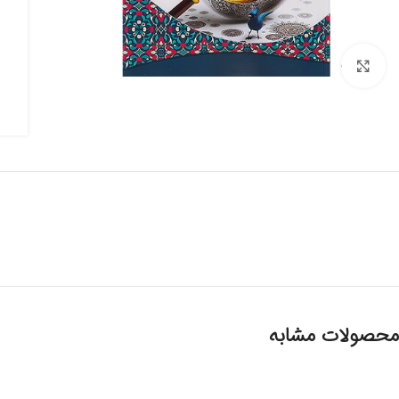
برای بزرگنمایی کلیک کنید
محصولات مشابه