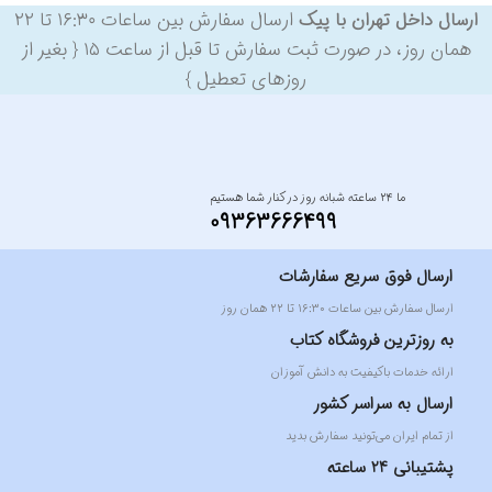
ارسال سفارش بین ساعات ۱۶:۳۰ تا ۲۲
ارسال داخل تهران با پیک
همان روز، در صورت ثبت سفارش تا قبل از ساعت ۱۵ { بغیر از
روزهای تعطیل }
ما ۲۴ ساعته شبانه روز در کنار شما هستیم
09363666499
ارسال فوق سریع سفارشات
ارسال سفارش بین ساعات ۱۶:۳۰ تا ۲۲ همان روز
به روزترین فروشگاه کتاب
ارائه خدمات باکیفیت به دانش آموزان
ارسال به سراسر کشور
از تمام ایران می‌تونید سفارش بدید
پشتیبانی 24 ساعته