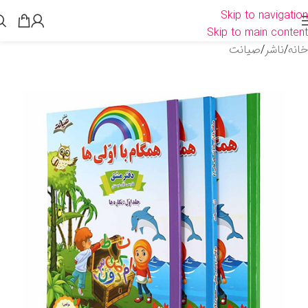
Skip to navigation
Skip to main content
خانه
/
ناشر
/
صیانت