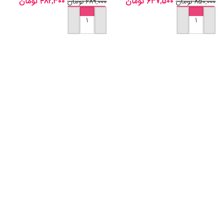
۶۳۷,۵۰۰
تومان
۴۸۲,۳۰۰
تومان
۸۵۰,۰۰۰
تومان
۶۸۹,۰۰۰
تومان
افزودن به سبد خرید
افزودن به سبد خرید