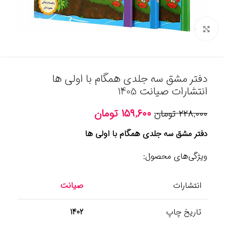
برای بزرگنمایی کلیک کنید
دفتر مشق سه جلدی همگام با اولی ها
انتشارات صیانت 1405
۱۵۹,۶۰۰
تومان
۲۲۸,۰۰۰
تومان
دفتر مشق سه جلدی همگام با اولی ها
ویژگی‌های محصول:
انتشارات
صیانت
تاریخ چاپ
1402