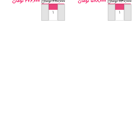
۵۸۸,۰۰۰
تومان
۴۷۶,۰۰۰
تومان
۸۴۰,۰۰۰
تومان
۶۸۰,۰۰۰
تومان
افزودن به سبد خرید
افزودن به سبد خرید