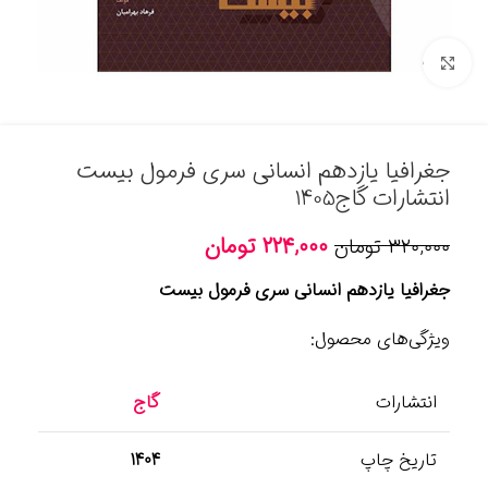
برای بزرگنمایی کلیک کنید
جغرافیا یازدهم انسانی سری فرمول بیست
انتشارات گاج1405
۲۲۴,۰۰۰
تومان
۳۲۰,۰۰۰
تومان
جغرافیا یازدهم انسانی سری فرمول بیست
ویژگی‌های محصول:
انتشارات
گاج
تاریخ چاپ
1404