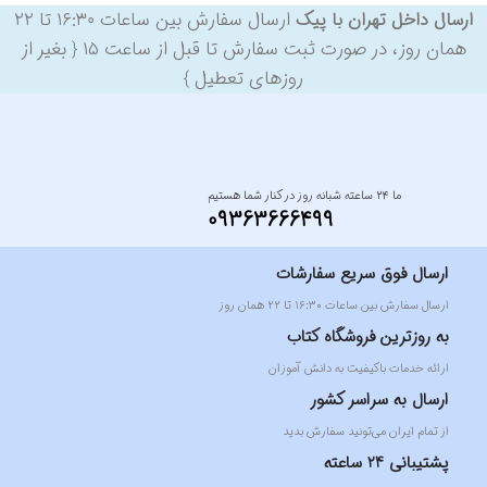
ارسال سفارش بین ساعات ۱۶:۳۰ تا ۲۲
ارسال داخل تهران با پیک
همان روز، در صورت ثبت سفارش تا قبل از ساعت ۱۵ { بغیر از
روزهای تعطیل }
ما ۲۴ ساعته شبانه روز در کنار شما هستیم
09363666499
ارسال فوق سریع سفارشات
ارسال سفارش بین ساعات ۱۶:۳۰ تا ۲۲ همان روز
به روزترین فروشگاه کتاب
ارائه خدمات باکیفیت به دانش آموزان
ارسال به سراسر کشور
از تمام ایران می‌تونید سفارش بدید
پشتیبانی 24 ساعته