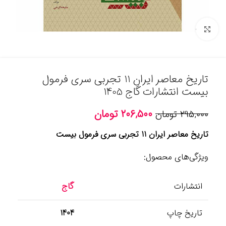
برای بزرگنمایی کلیک کنید
تاریخ معاصر ایران 11 تجربی سری فرمول
بیست انتشارات گاج 1405
۲۰۶,۵۰۰
تومان
۲۹۵,۰۰۰
تومان
تاریخ معاصر ایران 11 تجربی سری فرمول بیست
ویژگی‌های محصول:
انتشارات
گاج
تاریخ چاپ
1404