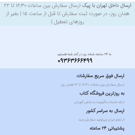
ارسال سفارش بین ساعات ۱۶:۳۰ تا ۲۲
ارسال داخل تهران با پیک
همان روز، در صورت ثبت سفارش تا قبل از ساعت ۱۵ { بغیر از
روزهای تعطیل }
ما ۲۴ ساعته شبانه روز در کنار شما هستیم
09363666499
ارسال فوق سریع سفارشات
ارسال سفارش بین ساعات ۱۶:۳۰ تا ۲۲ همان روز
به روزترین فروشگاه کتاب
ارائه خدمات باکیفیت به دانش آموزان
ارسال به سراسر کشور
از تمام ایران می‌تونید سفارش بدید
پشتیبانی 24 ساعته