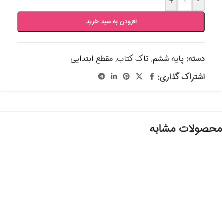
+
-
افزودن به سبد خرید
دسته:
پایه ششم
,
تاک کتاب
,
مقطع ابتدایی
اشتراک گذاری:
محصولات مشابه