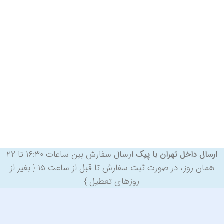
ارسال سفارش بین ساعات ۱۶:۳۰ تا ۲۲
ارسال داخل تهران با پیک
همان روز، در صورت ثبت سفارش تا قبل از ساعت ۱۵ { بغیر از
روزهای تعطیل }