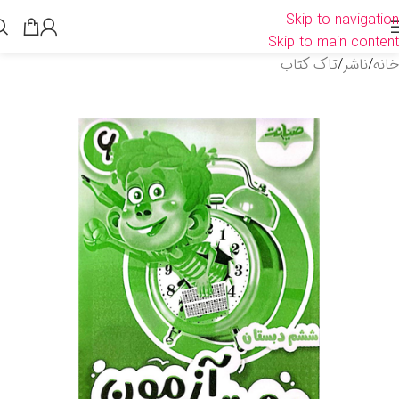
Skip to navigation
Skip to main content
خانه
/
ناشر
/
تاک کتاب