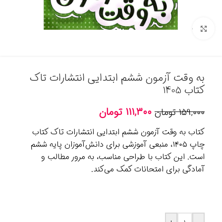
برای بزرگنمایی کلیک کنید
به وقت آزمون ششم ابتدایی انتشارات تاک
کتاب 1405
۱۱۱,۳۰۰
تومان
۱۵۹,۰۰۰
تومان
کتاب به وقت آزمون ششم ابتدایی انتشارات تاک کتاب
چاپ ۱۴۰۵، منبعی آموزشی برای دانش‌آموزان پایه ششم
است. این کتاب با طراحی مناسب، به مرور مطالب و
آمادگی برای امتحانات کمک می‌کند.