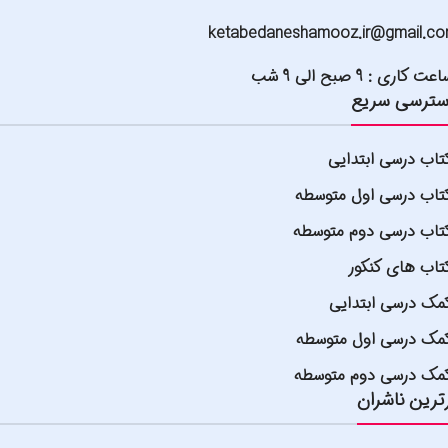
ketabedaneshamooz.ir@gmail.c
عت کاری : 9 صبح الی 9 شب
ترسی سریع
تاب درسی ابتدایی
تاب درسی اول متوسطه
تاب درسی دوم متوسطه
تاب های کنکور
مک درسی ابتدایی
مک درسی اول متوسطه
مک درسی دوم متوسطه
ترین ناشران