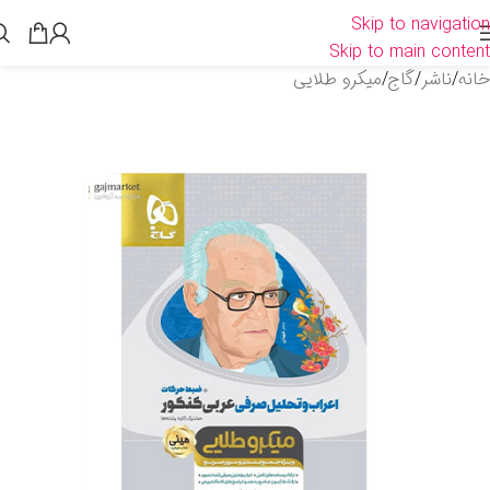
Skip to navigation
Skip to main content
خانه
/
ناشر
/
گاج
/
میکرو طلایی