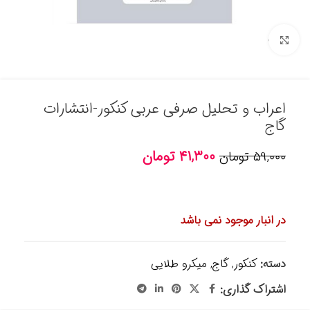
برای بزرگنمایی کلیک کنید
اعراب و تحلیل صرفی عربی کنکور-انتشارات
گاج
۴۱,۳۰۰
تومان
۵۹,۰۰۰
تومان
در انبار موجود نمی باشد
دسته:
کنکور
,
گاج
,
میکرو طلایی
اشتراک گذاری: