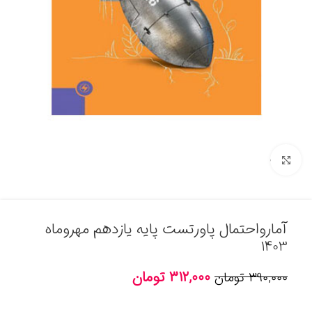
برای بزرگنمایی کلیک کنید
آمارواحتمال پاورتست پایه یازدهم مهروماه
1403
۳۱۲,۰۰۰
تومان
۳۹۰,۰۰۰
تومان