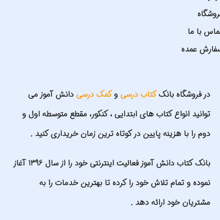
روشگاه
ماس با ما
فارش عمده
در فروشگاه بانک
کتاب درسی
و
کمک درسی
دانش آموز می
توانید انواع کتاب های ابتدایی ، کنکور، مقطع متوسطه اول و
دوم را با هزینه پایین در کوتاه ترین زمان خریداری کنید .
بانک کتاب دانش آموز فعالیت اینترنتی خود را از سال 1396 آغاز
نموده و تمام تلاش خود را کرده تا بهترین خدمات را به
مشتریان خود ارائه دهد .