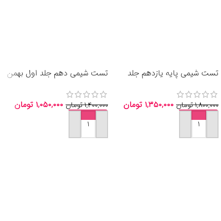
تست شیمی پایه یازدهم جلد
تست شیمی دهم جلد اول بهمن
دوم مبتکران 1405
بازرگان مبتکران 1405
۱,۳۵۰,۰۰۰
تومان
۱,۰۵۰,۰۰۰
تومان
۱,۸۰۰,۰۰۰
تومان
۱,۴۰۰,۰۰۰
تومان
افزودن به سبد خرید
افزودن به سبد خرید