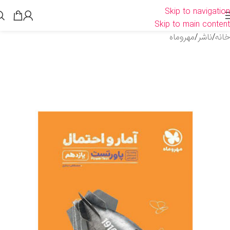
Skip to navigation
Skip to main content
خانه
/
ناشر
/
مهروماه