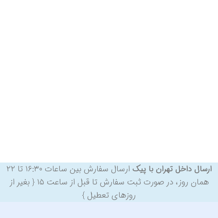
ارسال سفارش بین ساعات ۱۶:۳۰ تا ۲۲
ارسال داخل تهران با پیک
همان روز، در صورت ثبت سفارش تا قبل از ساعت ۱۵ { بغیر از
روزهای تعطیل }