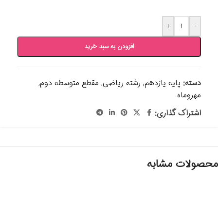
+
-
افزودن به سبد خرید
دسته:
پایه یازدهم
,
رشته ریاضی
,
مقطع متوسطه دوم
,
مهروماه
اشتراک گذاری:
محصولات مشابه