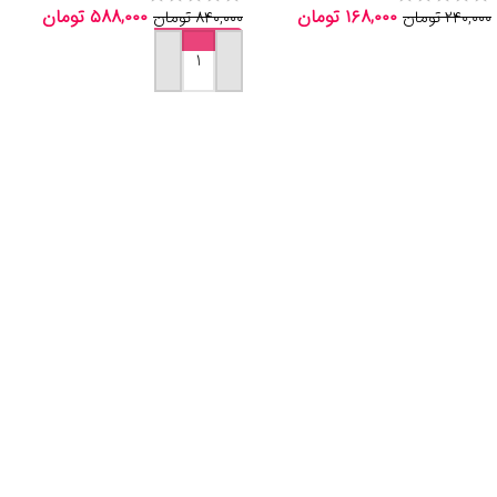
۱۶۸,۰۰۰
تومان
۵۸۸,۰۰۰
تومان
۲۴۰,۰۰۰
تومان
۸۴۰,۰۰۰
تومان
اطلاعات بیشتر
افزودن به سبد خرید