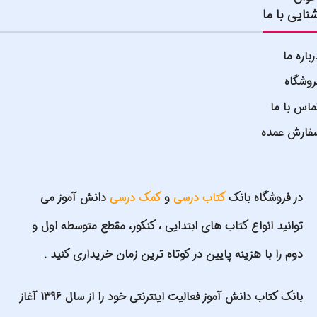
نایی با ما
رباره ما
روشگاه
ماس با ما
فارش عمده
در فروشگاه بانک
کتاب درسی
و
کمک درسی
دانش آموز می
توانید انواع کتاب های ابتدایی ، کنکور، مقطع متوسطه اول و
دوم را با هزینه پایین در کوتاه ترین زمان خریداری کنید .
بانک کتاب دانش آموز فعالیت اینترنتی خود را از سال 1396 آغاز