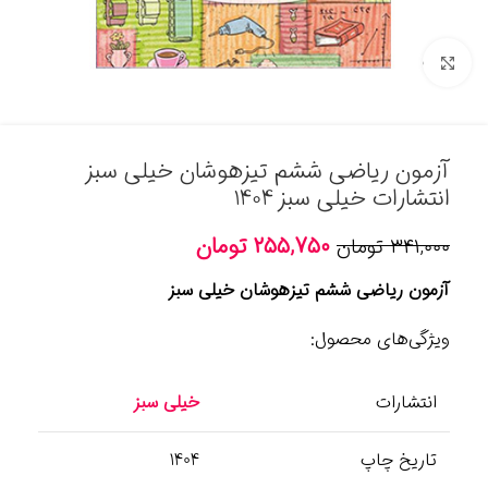
برای بزرگنمایی کلیک کنید
آزمون ریاضی ششم تیزهوشان خیلی سبز
انتشارات خیلی سبز 1404
۲۵۵,۷۵۰
تومان
۳۴۱,۰۰۰
تومان
آزمون ریاضی ششم تیزهوشان خیلی سبز
ویژگی‌های محصول:
انتشارات
خیلی سبز
تاریخ چاپ
1404