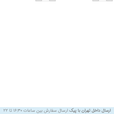
ارسال سفارش بین ساعات ۱۶:۳۰ تا ۲۲
ارسال داخل تهران با پیک