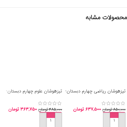
محصولات مشابه
تیزهوشان ریاضی چهارم دبستان-
تیزهوشان علوم چهارم دبستان-
انتشارات خیلی سبز 1405
انتشارات خیلی سبز 1405
۶۳۷,۵۰۰
تومان
۳۶۳,۷۵۰
تومان
۸۵۰,۰۰۰
تومان
۴۸۵,۰۰۰
تومان
افزودن به سبد خرید
افزودن به سبد خرید