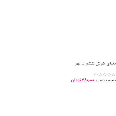
دنیای هوش ششم تا نهم
انتشارات کوشاهوش
۴۸۰,۰۰۰
تومان
۶۰۰,۰۰۰
تومان
اطلاعات بیشتر