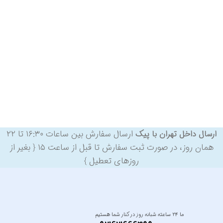
ارسال سفارش بین ساعات ۱۶:۳۰ تا ۲۲
ارسال داخل تهران با پیک
همان روز، در صورت ثبت سفارش تا قبل از ساعت ۱۵ { بغیر از
روزهای تعطیل }
ما ۲۴ ساعته شبانه روز در کنار شما هستیم