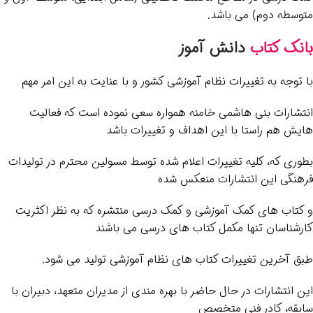
متوسطه دوم) می باشد.
بانک کتاب
دانش آموز
با توجه به تغییرات نظام آموزشی کشور و با عنایت به این امر مهم
انتشارات بنی هاشمی خامنه همواره سعی نموده است که فعالیت
هایش هم راستا با این اهداف و تغییرات باشد
بطوری که، کلیه تغییرات اعلام شده توسط مسولین محترم در تولیدات
فرهنگی این انتشارات منعکس شده
و کتاب های کمک آموزشی و کمک درسی منتشره که به نظر اکثریت
کارشناسان تنها مکمل کتاب های درسی می باشند
طبق آخرین تغییرات کتاب های نظام آموزشی تولید می شود.
این انتشارات در حال حاضر با بهره مندی از مدیران متعهد، دبیران با
سابقه، کادر فنی متخصص