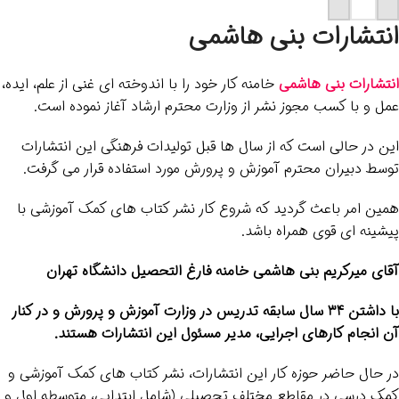
افزودن به سبد خرید
انتشارات بنی هاشمی
انتشارات بنی هاشمی
خامنه کار خود را با اندوخته ای غنی از علم، ایده،
عمل و با کسب مجوز نشر از وزارت محترم ارشاد آغاز نموده است.
این در حالی است که از سال ها قبل تولیدات فرهنگی این انتشارات
توسط دبیران محترم آموزش و پرورش مورد استفاده قرار می گرفت.
همین امر باعث گردید که شروع کار نشر کتاب های کمک آموزشی با
پیشینه ای قوی همراه باشد.
آقای میرکریم بنی هاشمی خامنه فارغ التحصیل دانشگاه تهران
با داشتن 34 سال سابقه تدریس در وزارت آموزش و پرورش و در کنار
آن انجام کارهای اجرایی، مدیر مسئول این انتشارات هستند.
در حال حاضر حوزه کار این انتشارات، نشر کتاب های کمک آموزشی و
کمک درسی در مقاطع مختلف تحصیلی (شامل ابتدایی، متوسطه اول و