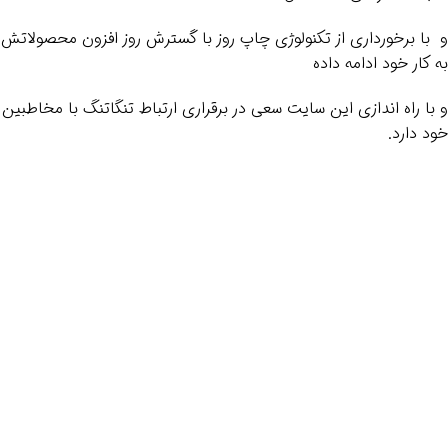
و با برخورداری از تکنولوژی چاپ روز با گسترش روز افزون محصولاتش
به کار خود ادامه داده
و با راه اندازی این سایت سعی در برقراری ارتباط تنگاتنگ با مخاطبین
خود دارد.