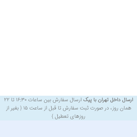
ارسال سفارش بین ساعات ۱۶:۳۰ تا ۲۲
ارسال داخل تهران با پیک
همان روز، در صورت ثبت سفارش تا قبل از ساعت ۱۵ { بغیر از
روزهای تعطیل }