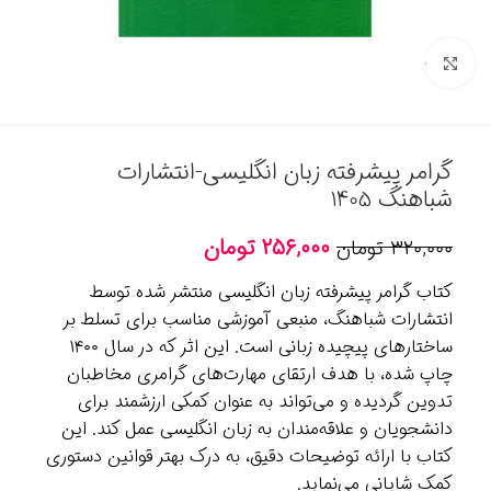
برای بزرگنمایی کلیک کنید
گرامر پیشرفته زبان انگلیسی-انتشارات
شباهنگ 1405
۲۵۶,۰۰۰
تومان
۳۲۰,۰۰۰
تومان
کتاب گرامر پیشرفته زبان انگلیسی منتشر شده توسط
انتشارات شباهنگ، منبعی آموزشی مناسب برای تسلط بر
ساختارهای پیچیده زبانی است. این اثر که در سال ۱۴۰۰
چاپ شده، با هدف ارتقای مهارت‌های گرامری مخاطبان
تدوین گردیده و می‌تواند به عنوان کمکی ارزشمند برای
دانشجویان و علاقه‌مندان به زبان انگلیسی عمل کند. این
کتاب با ارائه توضیحات دقیق، به درک بهتر قوانین دستوری
کمک شایانی می‌نماید.