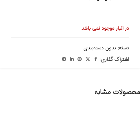
در انبار موجود نمی باشد
دسته:
بدون دسته‌بندی
اشتراک گذاری:
محصولات مشابه