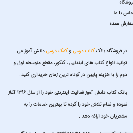
روشگاه
ماس با ما
فارش عمده
در فروشگاه بانک
کتاب درسی
و
کمک درسی
دانش آموز می
توانید انواع کتاب های ابتدایی ، کنکور، مقطع متوسطه اول و
دوم را با هزینه پایین در کوتاه ترین زمان خریداری کنید .
بانک کتاب دانش آموز فعالیت اینترنتی خود را از سال 1396 آغاز
نموده و تمام تلاش خود را کرده تا بهترین خدمات را به
مشتریان خود ارائه دهد .