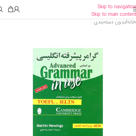
Skip to navigation
Skip to main content
خانه
/
بدون دسته‌بندی